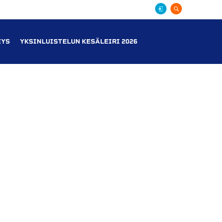
EYS
YKSINLUISTELUN KESÄLEIRI 2026