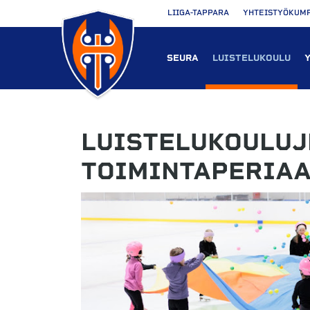
LIIGA-TAPPARA
YHTEISTYÖKUM
SEURA
LUISTELUKOULU
LUISTELUKOULUJ
TOIMINTAPERIAA