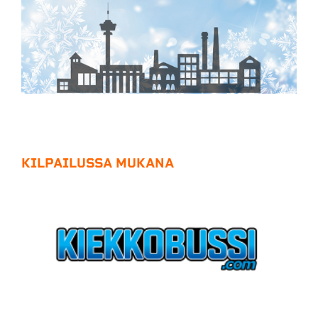
KILPAILUSSA MUKANA