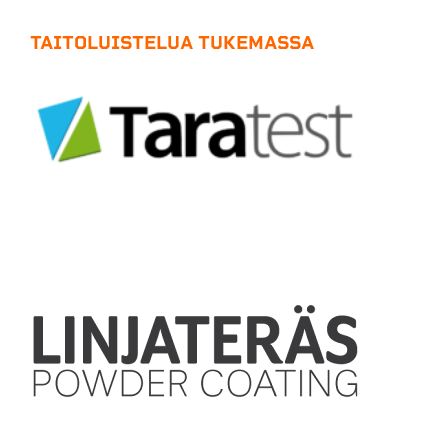
TAITOLUISTELUA TUKEMASSA