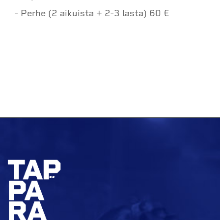
- Perhe (2 aikuista + 2-3 lasta) 60 €