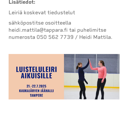
Lisätiedot:
Leiriä koskevat tiedustelut
sähköpostitse osoitteella
heidi.mattila@tappara.fi tai puhelimitse
numerosta 050 562 7739 / Heidi Mattila.