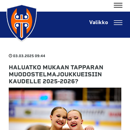
Navig
Navig
03.03.2025 09:44
HALUATKO MUKAAN TAPPARAN
MUODOSTELMAJOUKKUEISIIN
KAUDELLE 2025-2026?