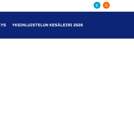
EYS
YKSINLUISTELUN KESÄLEIRI 2026